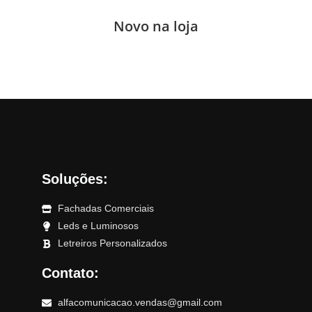
Novo na loja
Soluções:
Fachadas Comerciais
Leds e Luminosos
Letreiros Personalizados
Contato:
alfacomunicacao.vendas@gmail.com